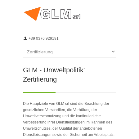
+39 0376 929191
GLM - Umweltpolitik:
Zertifierung
Die Hauptziele von GLM srl sind die Beachtung der
gesetzlichen Vorschriften, die Verhütung der
Umweltverschmutzung und die kontinuierliche
Verbesserung ihrer Dienstleistungen im Rahmen des
Umweltschutzes, der Qualität der angebotenen
Dienstleistungen sowie der Sicherheit am Arbeitsplatz.