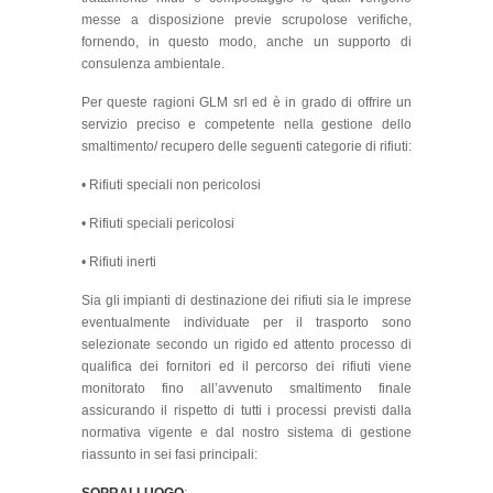
messe a disposizione previe scrupolose verifiche,
fornendo, in questo modo, anche un supporto di
consulenza ambientale.
Per queste ragioni GLM srl ed è in grado di offrire un
servizio preciso e competente nella gestione dello
smaltimento/ recupero delle seguenti categorie di rifiuti:
• Rifiuti speciali non pericolosi
• Rifiuti speciali pericolosi
• Rifiuti inerti
Sia gli impianti di destinazione dei rifiuti sia le imprese
eventualmente individuate per il trasporto sono
selezionate secondo un rigido ed attento processo di
qualifica dei fornitori ed il percorso dei rifiuti viene
monitorato fino all’avvenuto smaltimento finale
assicurando il rispetto di tutti i processi previsti dalla
normativa vigente e dal nostro sistema di gestione
riassunto in sei fasi principali: