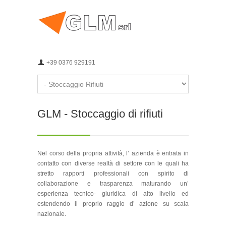
+39 0376 929191
GLM - Stoccaggio di rifiuti
Nel corso della propria attività, l’ azienda è entrata in
contatto con diverse realtà di settore con le quali ha
stretto rapporti professionali con spirito di
collaborazione e trasparenza maturando un’
esperienza tecnico- giuridica di alto livello ed
estendendo il proprio raggio d’ azione su scala
nazionale.