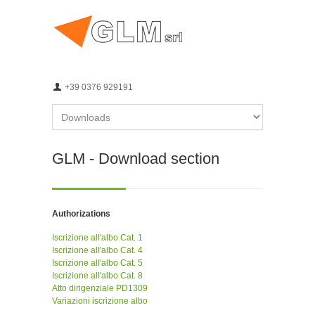
+39 0376 929191
GLM - Download section
Authorizations
Iscrizione all'albo Cat. 1
Iscrizione all'albo Cat. 4
Iscrizione all'albo Cat. 5
Iscrizione all'albo Cat. 8
Atto dirigenziale PD1309
Variazioni iscrizione albo